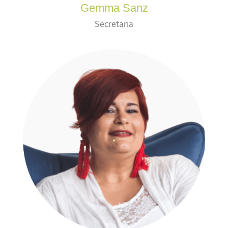
Gemma Sanz
Secretaria