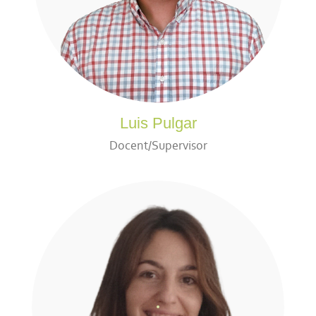
Luis Pulgar
Docent/Supervisor