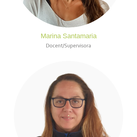
Marina Santamaria
Docent/Supervisora