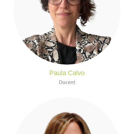
Paula Calvo
Docent