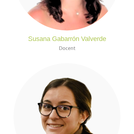
Susana Gabarrón Valverde
Docent