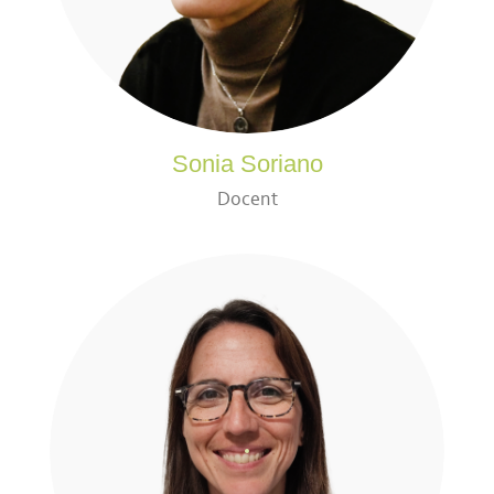
Sonia Soriano
Docent