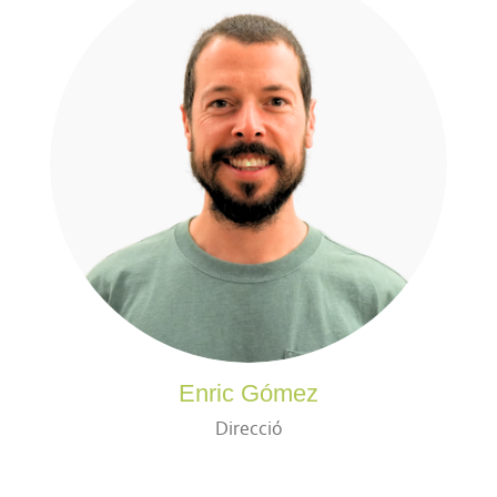
Enric Gómez
Direcció