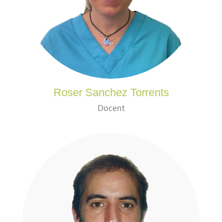
Roser Sanchez Torrents
Docent