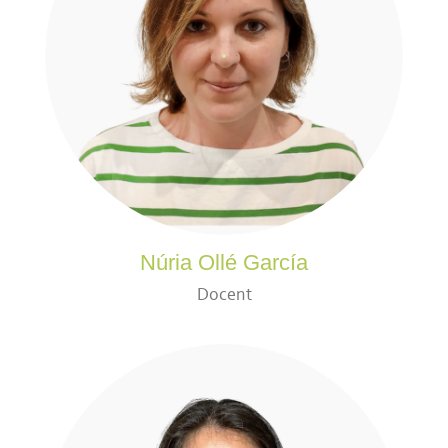
Núria Ollé García
Docent