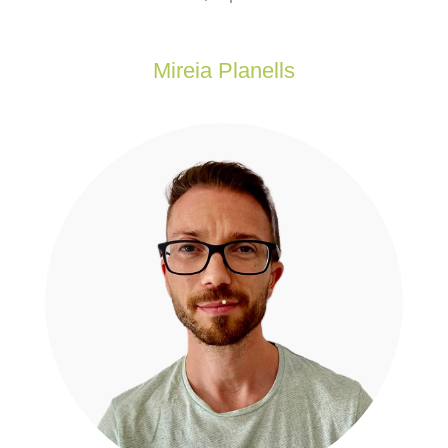
Mireia Planells