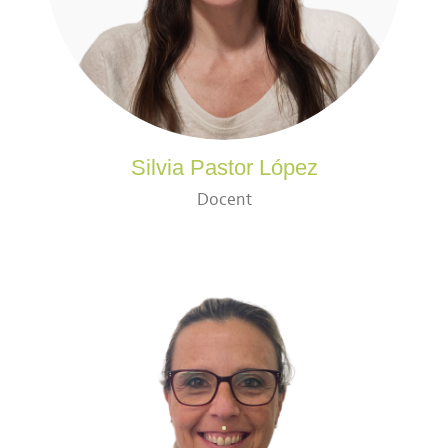
Silvia Pastor López
Docent