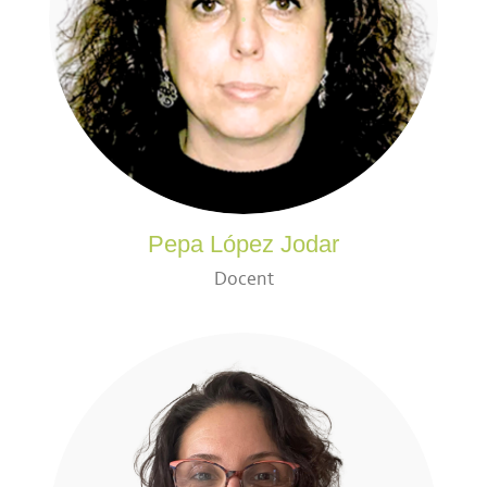
Pepa López Jodar
Docent