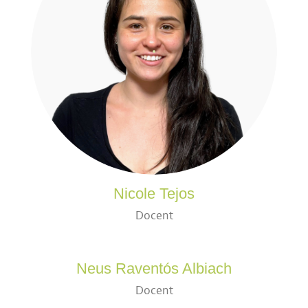
Nicole Tejos
Docent
Neus Raventós Albiach
Docent