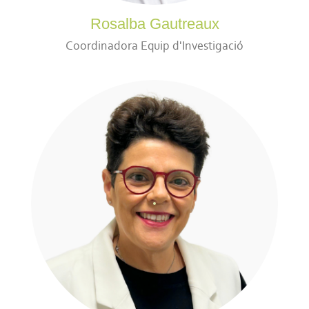
Rosalba Gautreaux
Coordinadora Equip d'Investigació