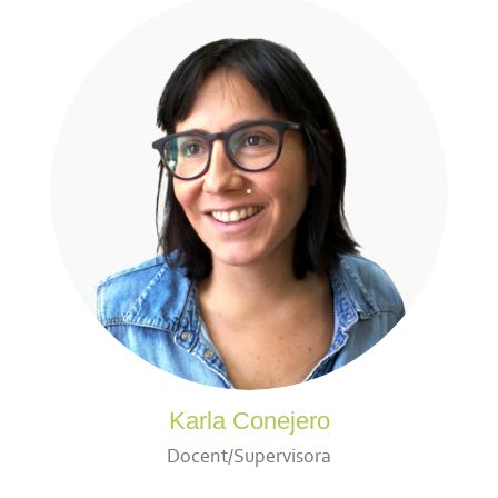
Karla Conejero
Docent/Supervisora