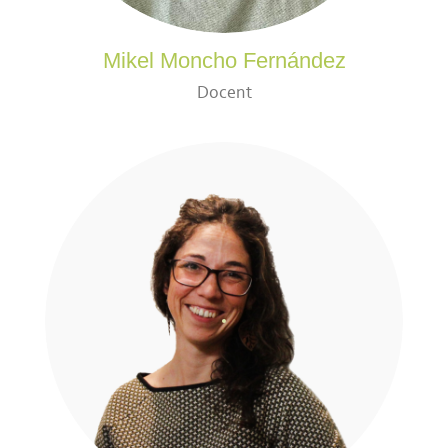
Mikel Moncho Fernández
Docent