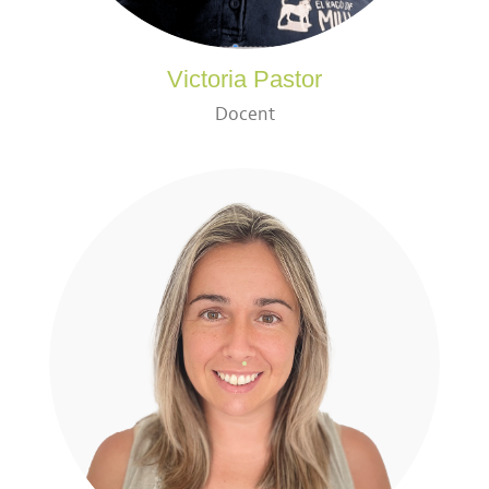
Victoria Pastor
Docent