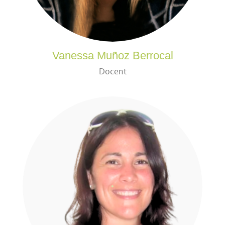
Vanessa Muñoz Berrocal
Docent