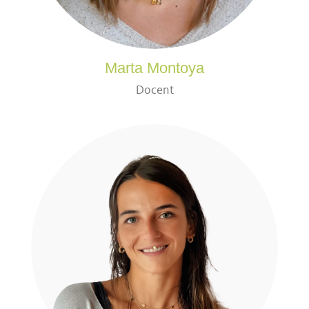
Marta Montoya
Docent