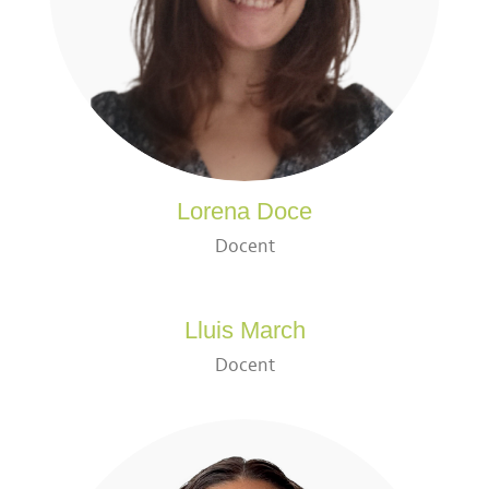
Lorena Doce
Docent
Lluis March
Docent