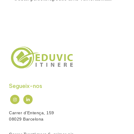
Segueix-nos
Carrer d’Entença, 159
08029 Barcelona