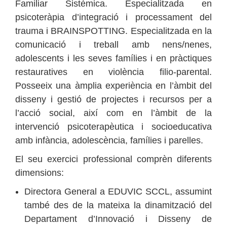
Familiar Sistèmica. Especialitzada en
psicoteràpia d’integració i processament del
trauma i BRAINSPOTTING. Especialitzada en la
comunicació i treball amb nens/nenes,
adolescents i les seves famílies i en pràctiques
restauratives en violència filio-parental.
Posseeix una àmplia experiència en l’àmbit del
disseny i gestió de projectes i recursos per a
l’acció social, així com en l’àmbit de la
intervenció psicoterapèutica i socioeducativa
amb infància, adolescència, famílies i parelles.
El seu exercici professional comprèn diferents
dimensions:
Directora General a EDUVIC SCCL, assumint
també des de la mateixa la dinamització del
Departament d’Innovació i Disseny de