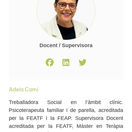
Docent / Supervisora
Adela Camí
Treballadora Social en l’àmbit clínic.
Psicoterapeuta familiar i de parella, acreditada
per la FEATF i la FEAP. Supervisora Docent
acreditada per la FEATF, Màster en Teràpia