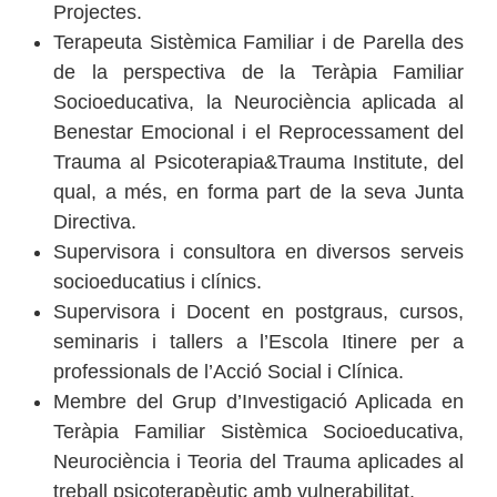
Projectes.
Terapeuta Sistèmica Familiar i de Parella des
de la perspectiva de la Teràpia Familiar
Socioeducativa, la Neurociència aplicada al
Benestar Emocional i el Reprocessament del
Trauma al Psicoterapia&Trauma Institute, del
qual, a més, en forma part de la seva Junta
Directiva.
Supervisora i consultora en diversos serveis
socioeducatius i clínics.
Supervisora i Docent en postgraus, cursos,
seminaris i tallers a l’Escola Itinere per a
professionals de l’Acció Social i Clínica.
Membre del Grup d’Investigació Aplicada en
Teràpia Familiar Sistèmica Socioeducativa,
Neurociència i Teoria del Trauma aplicades al
treball psicoterapèutic amb vulnerabilitat.