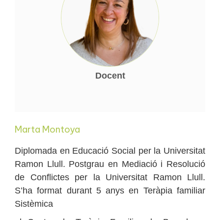
Docent
Marta Montoya
Diplomada en Educació Social per la Universitat
Ramon Llull. Postgrau en Mediació i Resolució
de Conflictes per la Universitat Ramon Llull.
S’ha format durant 5 anys en Teràpia familiar
Sistèmica