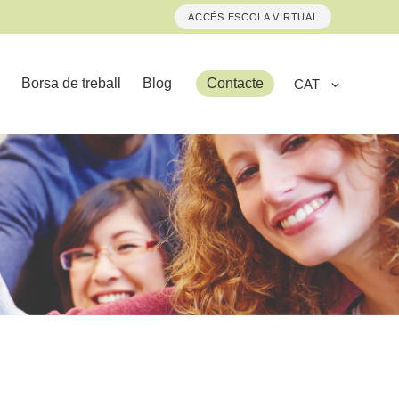
ACCÉS ESCOLA VIRTUAL
Borsa de treball
Blog
Contacte
CAT