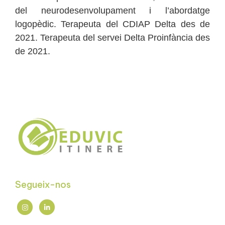
del neurodesenvolupament i l’abordatge
logopèdic. Terapeuta del CDIAP Delta des de
2021. Terapeuta del servei Delta Proinfància des
de 2021.
Segueix-nos