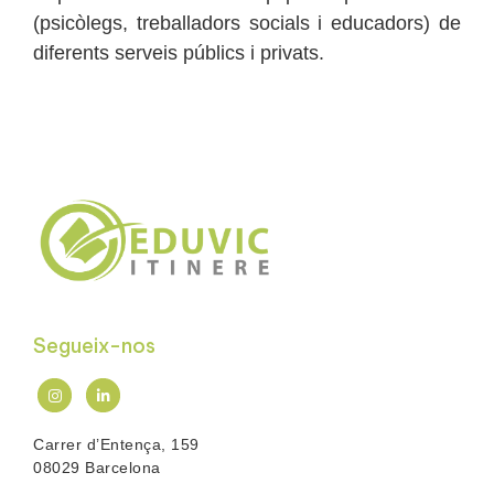
(psicòlegs, treballadors socials i educadors) de
diferents serveis públics i privats.
Segueix-nos
Carrer d’Entença, 159
08029 Barcelona