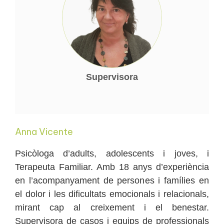
Supervisora
Anna Vicente
Psicòloga d’adults, adolescents i joves, i
Terapeuta Familiar. Amb 18 anys d’experiència
en l’acompanyament de persones i famílies en
el dolor i les dificultats emocionals i relacionals,
mirant cap al creixement i el benestar.
Supervisora de casos i equips de professionals