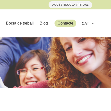
ACCÉS ESCOLA VIRTUAL
Borsa de treball
Blog
Contacte
CAT