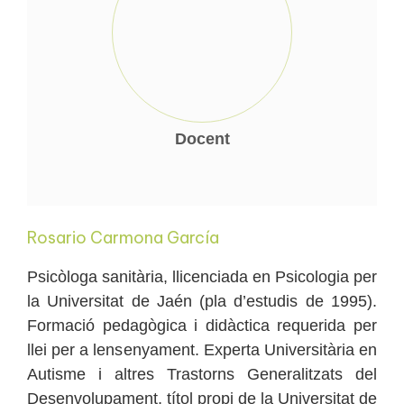
Docent
Rosario Carmona García
Psicòloga sanitària, llicenciada en Psicologia per
la Universitat de Jaén (pla d’estudis de 1995).
Formació pedagògica i didàctica requerida per
llei per a lensenyament. Experta Universitària en
Autisme i altres Trastorns Generalitzats del
Desenvolupament, títol propi de la Universitat de