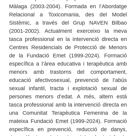
Màlaga (2003-2004). Formada en l’Abordatge
Relacional a Toxicomania, des del Model
Sistèmic, a través del Grup NAVEN Bilbao
(2001-2002). Actualment exerceixo la meva
tasca professional en la intervenció directa en
Centres Residencials de Protecció de Menors
de la Fundació Emet (1999-2024). Formació
específica a l’àrea educativa i terapèutica amb
menors amb trastorns del comportament,
educació afectivosexual, prevenció de l’abús
sexual infantil, tracta i explotació sexual de
persones menors d’edat. A més, altern està
tasca professional amb la intervenció directa en
una Comunitat Terapèutica Femenina de la
mateixa Fundació Emet (1999-2024). Formació
específica en prevenció, reducció de danys,