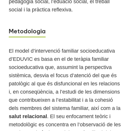
pedagogia social, l’eduació social, el treball
social i la pràctica reflexiva.
Metodologia
El model d’intervenció familiar socioeducativa
d’EDUVIC es basa en el de teràpia familiar
socioeducativa que, assumint la perspectiva
sistèmica, desvia el focus d’atenció del que és
patològic al que és disfuncional en les relacions
i, en conseqüència, a l’estudi de les dimensions
que contribueixen a l’estabilitat i a la cohesió
dels membres del sistema familiar, així com a la
salut relacional
. El seu enfocament teòric i
metodològic es concentra en l’observació de les