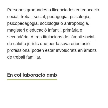
Persones graduades o llicenciades en educació
social, treball social, pedagogia, psicologia,
psicopedagogia, sociologia o antropologia,
magisteri d’educació infantil, primària o
secundària. Altres titulacions de l’àmbit social,
de salut o jurídic que per la seva orientació
professional poden estar involucrats en àmbits
de treball familiar.
En col·laboració amb