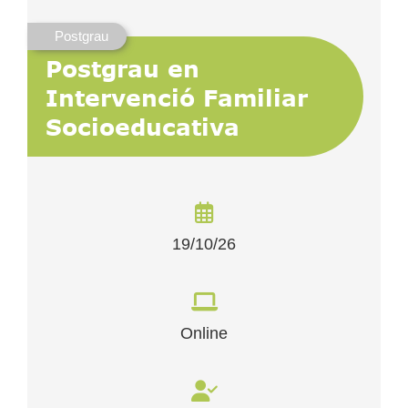
Postgrau
Postgrau en
Intervenció Familiar
Socioeducativa
19/10/26
Online