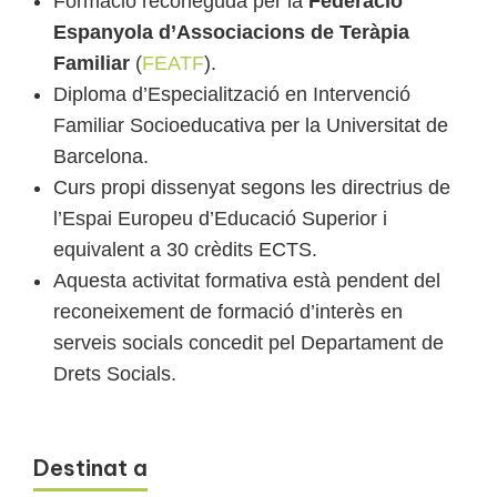
Formació reconeguda per la
Federació
Espanyola d’Associacions de Teràpia
Familiar
(
FEATF
).
Diploma d’Especialització en Intervenció
Familiar Socioeducativa per la Universitat de
Barcelona.
Curs propi dissenyat segons les directrius de
l’Espai Europeu d’Educació Superior i
equivalent a 30 crèdits ECTS.
Aquesta activitat formativa està pendent del
reconeixement de formació d’interès en
serveis socials concedit pel Departament de
Drets Socials.
Destinat a