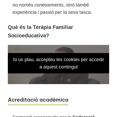
no només coneixements, sinó també
experiència i passió per la seva tasca.
Què és la Teràpia Familiar
Socioeducativa?
Si us plau, accepteu les cookies per accedir
a aquest contingut
Acreditació acadèmica