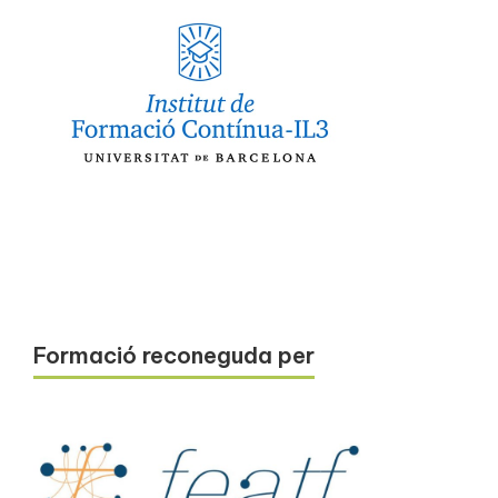
Formació reconeguda per