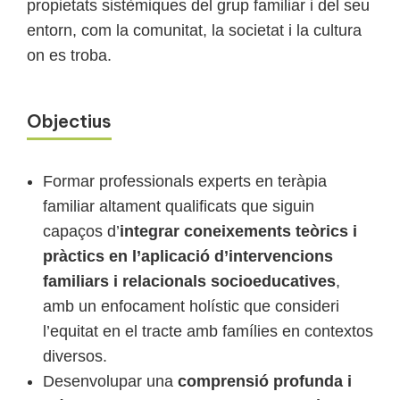
propietats sistèmiques del grup familiar i del seu
entorn, com la comunitat, la societat i la cultura
on es troba.
Objectius
Formar professionals experts en teràpia
familiar altament qualificats que siguin
capaços d’
integrar coneixements teòrics i
pràctics en l’aplicació d’intervencions
familiars i relacionals socioeducatives
,
amb un enfocament holístic que consideri
l’equitat en el tracte amb famílies en contextos
diversos.
Desenvolupar una
comprensió profunda i