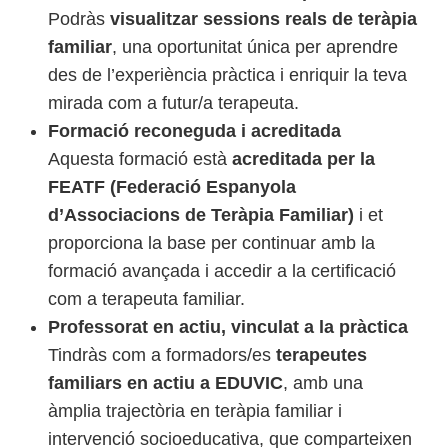
Podràs
visualitzar sessions reals de teràpia
familiar
, una oportunitat única per aprendre
des de l’experiència pràctica i enriquir la teva
mirada com a futur/a terapeuta.
Formació reconeguda i acreditada
Aquesta formació està
acreditada per la
FEATF (Federació Espanyola
d’Associacions de Teràpia Familiar)
i et
proporciona la base per continuar amb la
formació avançada i accedir a la certificació
com a terapeuta familiar.
Professorat en actiu, vinculat a la pràctica
Tindràs com a formadors/es
terapeutes
familiars en actiu a EDUVIC
, amb una
àmplia trajectòria en teràpia familiar i
intervenció socioeducativa, que comparteixen