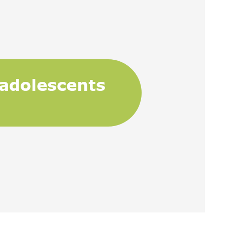
i adolescents