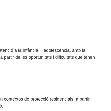
tenció a la infància i l’adolescència, amb la
 partir de les oportunitats i dificultats que tenen
n contextos de protecció residencials, a partir
ó.