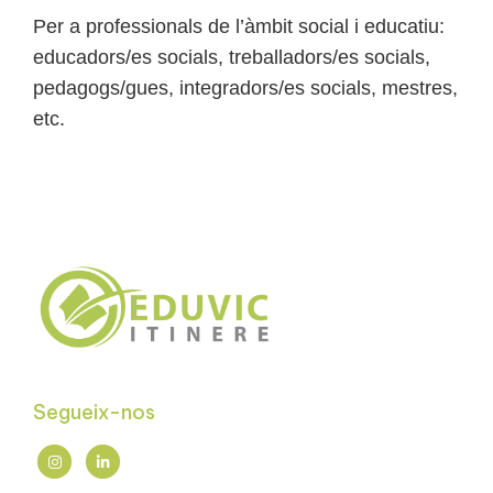
Per a professionals de l’àmbit social i educatiu:
educadors/es socials, treballadors/es socials,
pedagogs/gues, integradors/es socials, mestres,
etc.
Segueix-nos