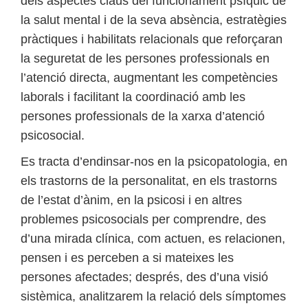
dels aspectes claus del funcionament psíquic de
la salut mental i de la seva absència, estratègies
pràctiques i habilitats relacionals que reforçaran
la seguretat de les persones professionals en
l’atenció directa, augmentant les competències
laborals i facilitant la coordinació amb les
persones professionals de la xarxa d’atenció
psicosocial.
Es tracta d’endinsar-nos en la psicopatologia, en
els trastorns de la personalitat, en els trastorns
de l’estat d’ànim, en la psicosi i en altres
problemes psicosocials per comprendre, des
d’una mirada clínica, com actuen, es relacionen,
pensen i es perceben a si mateixes les
persones afectades; després, des d’una visió
sistèmica, analitzarem la relació dels símptomes