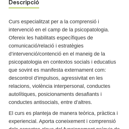
Descripció
Curs especialitzat per a la comprensió i
intervenció en el camp de la psicopatologia.
Ofereix les habilitats específiques de
comunicació/relació i estratègies
d’intervenció/contenció en el maneig de la
psicopatologia en contextos socials i educatius
que sovint es manifesta externament com:
descontrol d’impulsos, agressivitat en les
relacions, violència interpersonal, conductes
autolítiques, posicionaments desafiants i
conductes antisocials, entre d’altres.
El curs es planteja de manera teòrica, pràctica i
experiencial. Aporta coneixement i comprensió