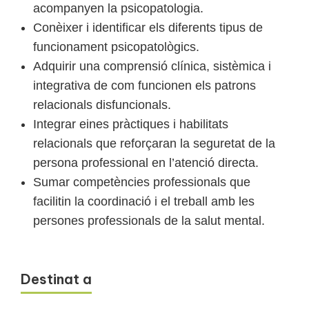
acompanyen la psicopatologia.
Conèixer i identificar els diferents tipus de
funcionament psicopatològics.
Adquirir una comprensió clínica, sistèmica i
integrativa de com funcionen els patrons
relacionals disfuncionals.
Integrar eines pràctiques i habilitats
relacionals que reforçaran la seguretat de la
persona professional en l’atenció directa.
Sumar competències professionals que
facilitin la coordinació i el treball amb les
persones professionals de la salut mental.
Destinat a