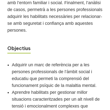
amb l’entorn familiar i social. Finalment, l’anàlisi
de casos, permetrà a les persones professionals
adquirir les habilitats necessàries per relacionar-
se amb seguretat i confiança amb aquestes
persones.
Objectius
Adquirir un marc de referència per a les
persones professionals de l’àmbit social i
educatiu que permeti la comprensió del
funcionament psíquic de la malaltia mental.
Aprendre habilitats per gestionar millor
situacions caracteritzades per un alt nivell de
tensió i emocionalment complexes que