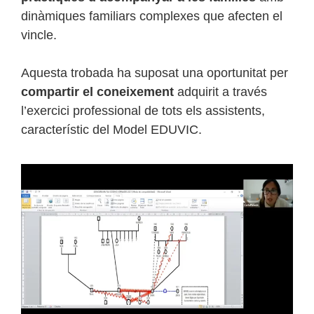
dinàmiques familiars complexes que afecten el
vincle.
Aquesta trobada ha suposat una oportunitat per
compartir el coneixement
adquirit a través
l’exercici professional de tots els assistents,
característic del Model EDUVIC.