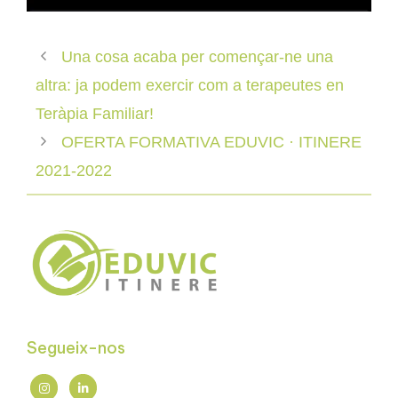
Una cosa acaba per començar-ne una
altra: ja podem exercir com a terapeutes en
Teràpia Familiar!
OFERTA FORMATIVA EDUVIC · ITINERE
2021-2022
Segueix-nos