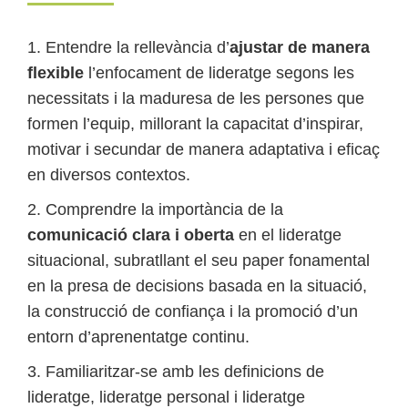
1. Entendre la rellevància d’
ajustar de manera
flexible
l’enfocament de lideratge segons les
necessitats i la maduresa de les persones que
formen l’equip, millorant la capacitat d’inspirar,
motivar i secundar de manera adaptativa i eficaç
en diversos contextos.
2. Comprendre la importància de la
comunicació clara i oberta
en el lideratge
situacional, subratllant el seu paper fonamental
en la presa de decisions basada en la situació,
la construcció de confiança i la promoció d’un
entorn d’aprenentatge continu.
3. Familiaritzar-se amb les definicions de
lideratge, lideratge personal i lideratge