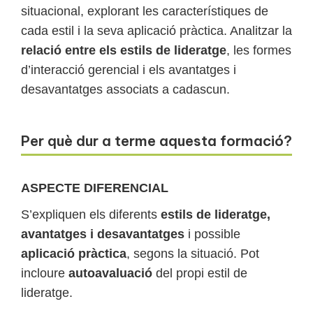
situacional, explorant les característiques de
cada estil i la seva aplicació pràctica. Analitzar la
relació entre els estils de lideratge
, les formes
d’interacció gerencial i els avantatges i
desavantatges associats a cadascun.
Per què dur a terme aquesta formació?
ASPECTE DIFERENCIAL
S’expliquen els diferents
estils de lideratge,
avantatges i desavantatges
i possible
aplicació pràctica
, segons la situació. Pot
incloure
autoavaluació
del propi estil de
lideratge.