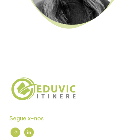
Segueix-nos