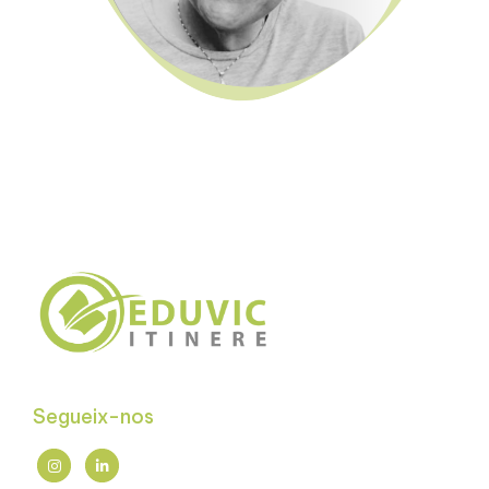
Segueix-nos