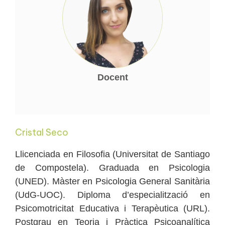
Docent
Cristal Seco
Llicenciada en Filosofia (Universitat de Santiago
de Compostela). Graduada en Psicologia
(UNED). Màster en Psicologia General Sanitària
(UdG-UOC). Diploma d’especialització en
Psicomotricitat Educativa i Terapèutica (URL).
Postgrau en Teoria i Pràctica Psicoanalítica