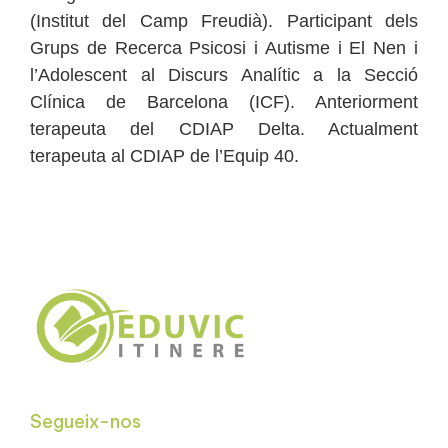
(Institut del Camp Freudià). Participant dels
Grups de Recerca Psicosi i Autisme i El Nen i
l’Adolescent al Discurs Analític a la Secció
Clínica de Barcelona (ICF). Anteriorment
terapeuta del CDIAP Delta. Actualment
terapeuta al CDIAP de l’Equip 40.
Segueix-nos