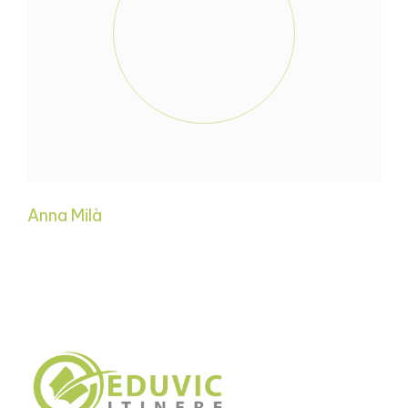
Anna Milà