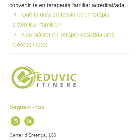
convertir-te en terapeuta familiar acreditat/ada.
Què fa un/a professional en teràpia
sistèmica i familiar?
Nou Màster en Teràpia Assistida amb
Gossos i Gats
Segueix-nos
Carrer d’Entença, 159