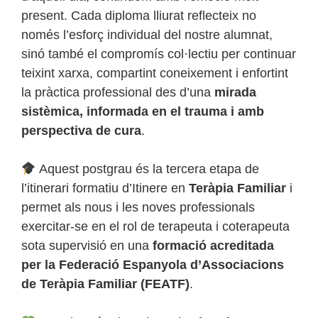
present. Cada diploma lliurat reflecteix no
només l’esforç individual del nostre alumnat,
sinó també el compromís col·lectiu per continuar
teixint xarxa, compartint coneixement i enfortint
la pràctica professional des d’una
mirada
sistèmica, informada en el trauma i amb
perspectiva de cura
.
Aquest postgrau és la tercera etapa de
l’itinerari formatiu d’Itinere en
Teràpia Familiar
i
permet als nous i les noves professionals
exercitar-se en el rol de terapeuta i coterapeuta
sota supervisió en una
formació acreditada
per la Federació Espanyola d’Associacions
de Teràpia Familiar (FEATF)
.