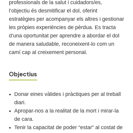
professionals de la salut i cuidadors/es,
l’objectiu és desmitificar el dol, oferint
estratègies per acompanyar els altres i gestionar
les pròpies experiències de pèrdua. Es tracta
d’una oportunitat per aprendre a abordar el dol
de manera saludable, reconeixent-lo com un
camí cap al creixement personal.
Objectius
Donar eines vàlides i pràctiques per al treball
diari.
Apropar-nos a la realitat de la mort i mirar-la
de cara.
Tenir la capacitat de poder “estar” al costat de