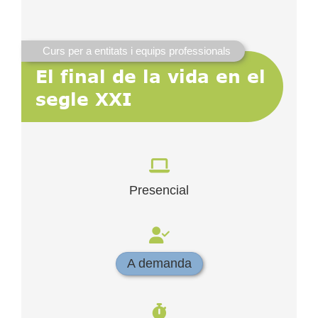
Curs per a entitats i equips professionals
El final de la vida en el
segle XXI
Presencial
A demanda