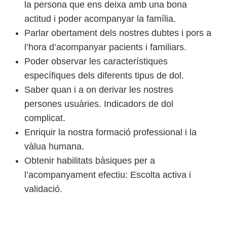
la persona que ens deixa amb una bona
actitud i poder acompanyar la família.
Parlar obertament dels nostres dubtes i pors a
l’hora d’acompanyar pacients i familiars.
Poder observar les característiques
específiques dels diferents tipus de dol.
Saber quan i a on derivar les nostres
persones usuàries. Indicadors de dol
complicat.
Enriquir la nostra formació professional i la
vàlua humana.
Obtenir habilitats bàsiques per a
l’acompanyament efectiu: Escolta activa i
validació.