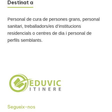
Destinat a
Personal de cura de persones grans, personal
sanitari, treballadors/es d’institucions
residencials o centres de dia i personal de
perfils semblants.
Segueix-nos