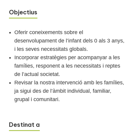
Objectius
Oferir coneixements sobre el
desenvolupament de l’infant dels 0 als 3 anys,
i les seves necessitats globals.
Incorporar estratègies per acompanyar a les
famílies, responent a les necessitats i reptes
de l’actual societat.
Revisar la nostra intervenció amb les famílies,
ja sigui des de l’àmbit individual, familiar,
grupal i comunitari.
Destinat a