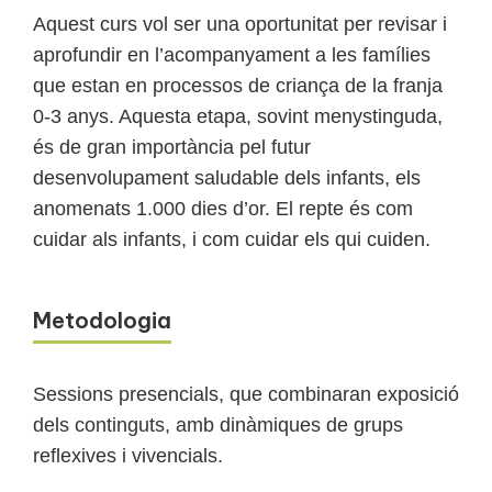
Aquest curs vol ser una oportunitat per revisar i
aprofundir en l’acompanyament a les famílies
que estan en processos de criança de la franja
0-3 anys. Aquesta etapa, sovint menystinguda,
és de gran importància pel futur
desenvolupament saludable dels infants, els
anomenats 1.000 dies d’or. El repte és com
cuidar als infants, i com cuidar els qui cuiden.
Metodologia
Sessions presencials, que combinaran exposició
dels continguts, amb dinàmiques de grups
reflexives i vivencials.