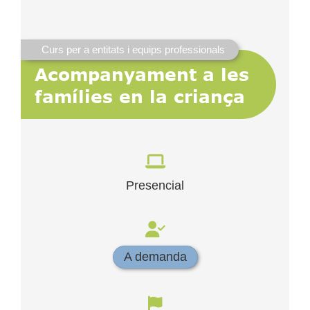
Curs per a entitats i equips professionals
Acompanyament a les
famílies en la criança
Presencial
A demanda