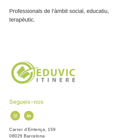
Professionals de l’àmbit social, educatiu,
terapèutic.
Segueix-nos
Carrer d’Entença, 159
08029 Barcelona