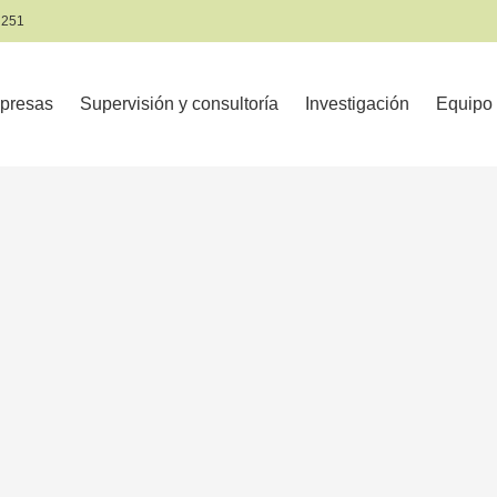
 251
presas
Supervisión y consultoría
Investigación
Equipo