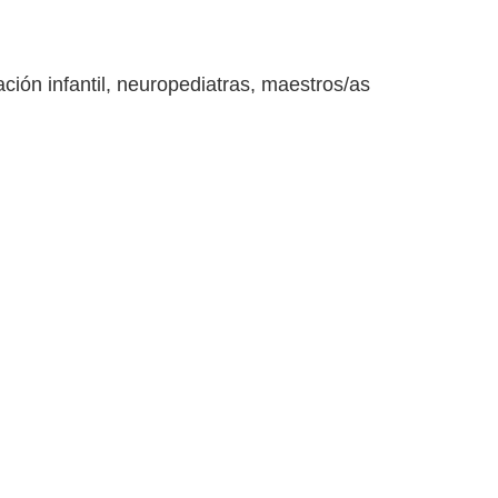
ción infantil, neuropediatras, maestros/as