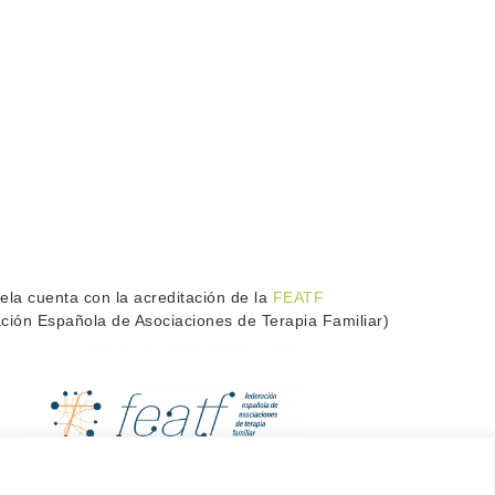
ela cuenta con la acreditación de la
FEATF
ción Española de Asociaciones de Terapia Familiar)