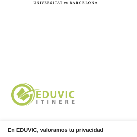
Síguenos
En EDUVIC, valoramos tu privacidad