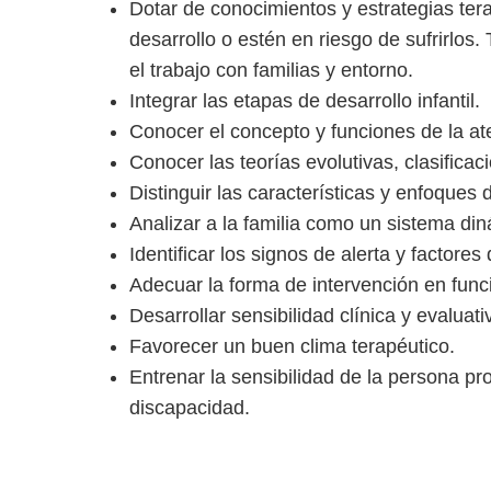
Dotar de conocimientos y estrategias ter
desarrollo o estén en riesgo de sufrirlos
el trabajo con familias y entorno.
Integrar las etapas de desarrollo infantil.
Conocer el concepto y funciones de la at
Conocer las teorías evolutivas, clasifica
Distinguir las características y enfoques
Analizar a la familia como un sistema din
Identificar los signos de alerta y factores 
Adecuar la forma de intervención en funció
Desarrollar sensibilidad clínica y evaluat
Favorecer un buen clima terapéutico.
Entrenar la sensibilidad de la persona pr
discapacidad.