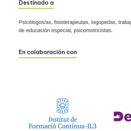
Destinado a
Psicólogos/as, fisioterapeutas, logopedas, trab
de educación especial, psicomotricistas.
En colaboración con