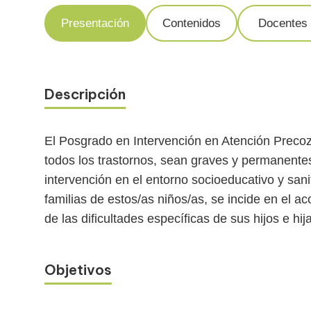
Presentación
Contenidos
Docentes
Descripción
El Posgrado en Intervención en Atención Precoz:
todos los trastornos, sean graves y permanentes 
intervención en el entorno socioeducativo y sanit
familias de estos/as niños/as, se incide en el 
de las dificultades específicas de sus hijos e hij
Objetivos