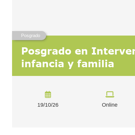
Posgrado
Posgrado en Interve
infancia y familia
19/10/26
Online