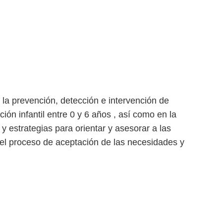
 la prevención, detección e intervención de
ón infantil entre 0 y 6 años , así como en la
 y estrategias para orientar y asesorar a las
 el proceso de aceptación de las necesidades y