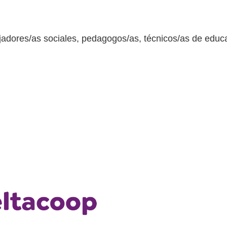
ajadores/as sociales, pedagogos/as, técnicos/as de educa