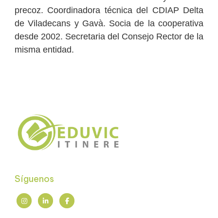
precoz. Coordinadora técnica del CDIAP Delta
de Viladecans y Gavà. Socia de la cooperativa
desde 2002. Secretaria del Consejo Rector de la
misma entidad.
Síguenos