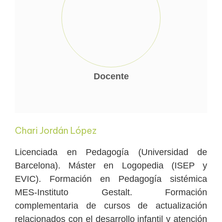
Docente
Chari Jordán López
Licenciada en Pedagogía (Universidad de
Barcelona). Máster en Logopedia (ISEP y
EVIC). Formación en Pedagogía sistémica
MES-Instituto Gestalt. Formación
complementaria de cursos de actualización
relacionados con el desarrollo infantil y atención