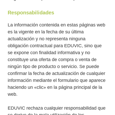
Responsabilidades
La información contenida en estas páginas web
es la vigente en la fecha de su última
actualización y no representa ninguna
obligación contractual para EDUVIC, sino que
se expone con finalidad informativa y no
constituye una oferta de compra o venta de
ningún tipo de producto o servicio. Se puede
confirmar la fecha de actualización de cualquier
información mediante el formulario que aparece
haciendo un «clic» en la página principal de la
web.
EDUVIC rechaza cualquier responsabilidad que