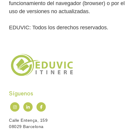
funcionamiento del navegador (browser) o por el
uso de versiones no actualizadas.
EDUVIC: Todos los derechos reservados.
Síguenos
Calle Entença, 159
08029 Barcelona