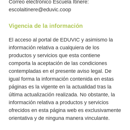
Correo electrónico Escuela Itinere:
escolaitinere@eduvic.coop
Vigencia de la información
El acceso al portal de EDUVIC y asimismo la
información relativa a cualquiera de los
productos y servicios que esta contiene
comporta la aceptación de las condiciones
contempladas en el presente aviso legal. De
igual forma la información contenida en estas
páginas es la vigente en la actualidad tras la
última actualización realizada. No obstante, la
información relativa a productos y servicios
ofrecidos en esta página web es exclusivamente
orientativa y de ninguna manera vinculante.