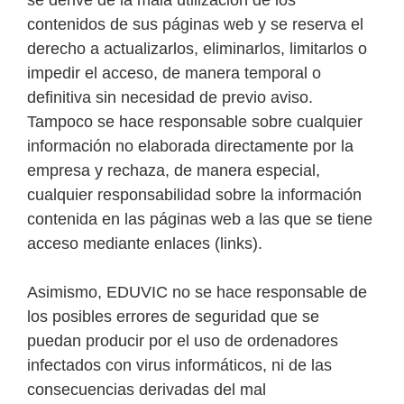
se derive de la mala utilización de los
contenidos de sus páginas web y se reserva el
derecho a actualizarlos, eliminarlos, limitarlos o
impedir el acceso, de manera temporal o
definitiva sin necesidad de previo aviso.
Tampoco se hace responsable sobre cualquier
información no elaborada directamente por la
empresa y rechaza, de manera especial,
cualquier responsabilidad sobre la información
contenida en las páginas web a las que se tiene
acceso mediante enlaces (links).
Asimismo, EDUVIC no se hace responsable de
los posibles errores de seguridad que se
puedan producir por el uso de ordenadores
infectados con virus informáticos, ni de las
consecuencias derivadas del mal