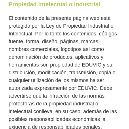
Propiedad intelectual o industrial
El contenido de la presente página web está
protegido por la Ley de Propiedad Industrial o
Intelectual. Por lo tanto los contenidos, códigos
fuente, forma, diseño, páginas, marcas,
nombres comerciales, logotipos así como
denominación de productos, aplicativos y
herramientas son propiedad de EDUVIC y su
distribución, modificación, transmisión, copia o
cualquier utilización de los mismos ha ser
autorizada expresamente por EDUVIC. Debe
advertirse que la infracción de las normas
protectoras de la propiedad industrial o
intelectual conlleva, en su caso, además de las
posibles responsabilidades económicas la
exigencia de responsabilidades penales.