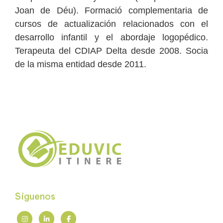
Joan de Déu). Formació complementaria de
cursos de actualización relacionados con el
desarrollo infantil y el abordaje logopédico.
Terapeuta del CDIAP Delta desde 2008. Socia
de la misma entidad desde 2011.
Síguenos