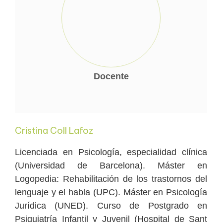
Docente
Cristina Coll Lafoz
Licenciada en Psicología, especialidad clínica
(Universidad de Barcelona). Máster en
Logopedia: Rehabilitación de los trastornos del
lenguaje y el habla (UPC). Máster en Psicología
Jurídica (UNED). Curso de Postgrado en
Psiquiatría Infantil y Juvenil (Hospital de Sant