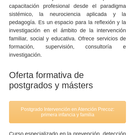
capacitación profesional desde el paradigma
sistémico, la neurociencia aplicada y la
pedagogía. Es un espacio para la reflexión y la
investigación en el ámbito de la intervención
familiar, social y educativa. Ofrece servicios de
formación, supervisión, consultoría e
investigación.
Oferta formativa de
postgrados y másters
Postgrado Intervención en Atención Precoz:
primera infancia y familia
Curso especializado en la prevención, detección