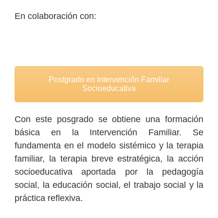
En colaboración con:
Postgrado en Intervención Familiar
Socioeducativa
Con este posgrado se obtiene una formación
básica en la Intervención Familiar. Se
fundamenta en el modelo sistémico y la terapia
familiar, la terapia breve estratégica, la acción
socioeducativa aportada por la pedagogía
social, la educación social, el trabajo social y la
práctica reflexiva.