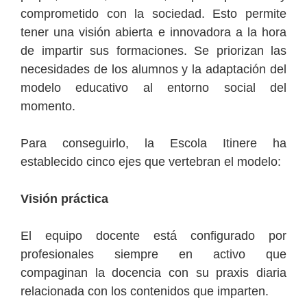
comprometido con la sociedad. Esto permite
tener una visión abierta e innovadora a la hora
de impartir sus formaciones. Se priorizan las
necesidades de los alumnos y la adaptación del
modelo educativo al entorno social del
momento.
Para conseguirlo, la Escola Itinere ha
establecido cinco ejes que vertebran el modelo:
Visión práctica
El equipo docente está configurado por
profesionales siempre en activo que
compaginan la docencia con su praxis diaria
relacionada con los contenidos que imparten.