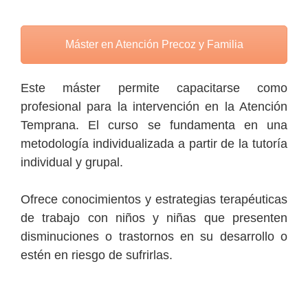
Máster en Atención Precoz y Familia
Este máster permite capacitarse como
profesional para la intervención en la Atención
Temprana. El curso se fundamenta en una
metodología individualizada a partir de la tutoría
individual y grupal.
Ofrece conocimientos y estrategias terapéuticas
de trabajo con niños y niñas que presenten
disminuciones o trastornos en su desarrollo o
estén en riesgo de sufrirlas.