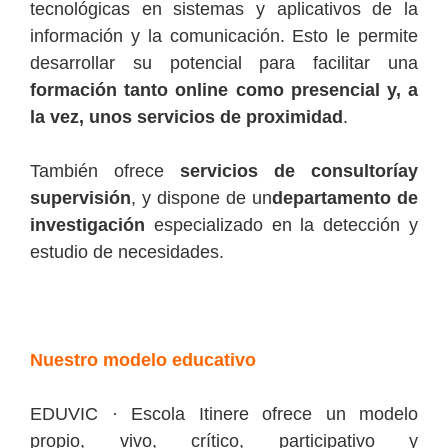
tecnológicas en sistemas y aplicativos de la
información y la comunicación. Esto le permite
desarrollar su potencial para facilitar una
formación tanto online como presencial y, a
la vez,
unos
servicios de proximidad
.
También ofrece
servicios de consultoría
y
supervisión
, y dispone de un
departamento de
investigación
especializado en la detección y
estudio de necesidades.
Nuestro modelo educativo
EDUVIC · Escola Itinere ofrece un modelo
propio, vivo, crítico, participativo y