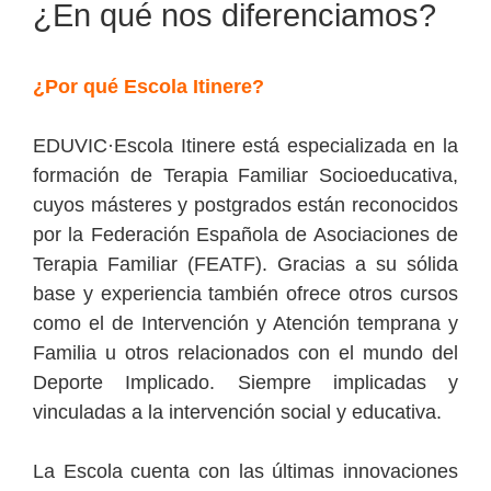
¿En qué nos diferenciamos?
¿Por qué Escola Itinere?
EDUVIC·Escola Itinere está especializada en la
formación de Terapia Familiar Socioeducativa,
cuyos másteres y postgrados están reconocidos
por la Federación Española de Asociaciones de
Terapia Familiar (FEATF). Gracias a su sólida
base y experiencia también ofrece otros cursos
como el de Intervención y Atención temprana y
Familia u otros relacionados con el mundo del
Deporte Implicado. Siempre implicadas y
vinculadas a la intervención social y educativa.
La Escola cuenta con las últimas innovaciones