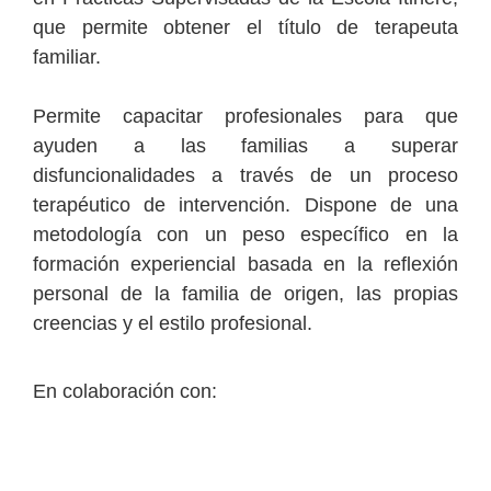
que permite obtener el título de terapeuta
familiar.
Permite capacitar profesionales para que
ayuden a las familias a superar
disfuncionalidades a través de un proceso
terapéutico de intervención. Dispone de una
metodología con un peso específico en la
formación experiencial basada en la reflexión
personal de la familia de origen, las propias
creencias y el estilo profesional.
En colaboración con: