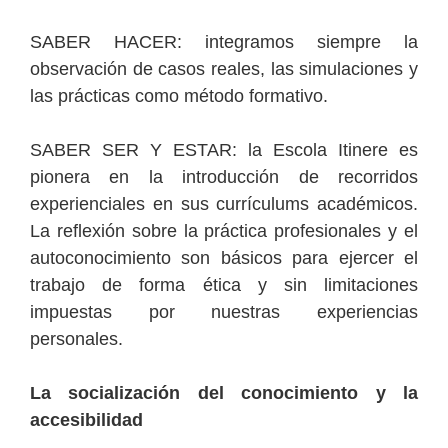
SABER HACER: integramos siempre la
observación de casos reales, las simulaciones y
las prácticas como método formativo.
SABER SER Y ESTAR: la Escola Itinere es
pionera en la introducción de recorridos
experienciales en sus currículums académicos.
La reflexión sobre la práctica profesionales y el
autoconocimiento son básicos para ejercer el
trabajo de forma ética y sin limitaciones
impuestas por nuestras experiencias
personales.
La socialización del conocimiento y la
accesibilidad