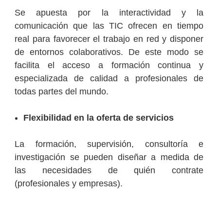
Se apuesta por la interactividad y la
comunicación que las TIC ofrecen en tiempo
real para favorecer el trabajo en red y disponer
de entornos colaborativos. De este modo se
facilita el acceso a formación continua y
especializada de calidad a profesionales de
todas partes del mundo.
Flexibilidad en la oferta de servicios
La formación, supervisión, consultoría e
investigación se pueden diseñar a medida de
las necesidades de quién contrate
(profesionales y empresas).