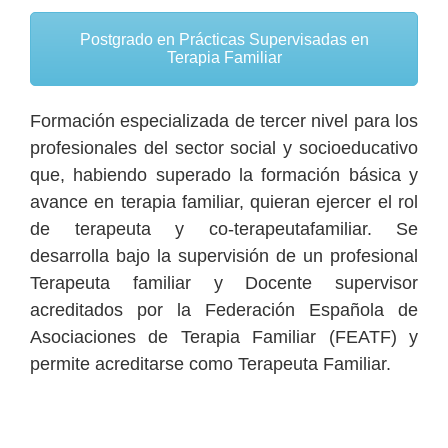
Postgrado en Prácticas Supervisadas en
Terapia Familiar
Formación especializada de tercer nivel para los
profesionales del sector social y socioeducativo
que, habiendo superado la formación básica y
avance en terapia familiar, quieran ejercer el rol
de terapeuta y co-terapeutafamiliar. Se
desarrolla bajo la supervisión de un profesional
Terapeuta familiar y Docente supervisor
acreditados por la Federación Española de
Asociaciones de Terapia Familiar (FEATF) y
permite acreditarse como Terapeuta Familiar.