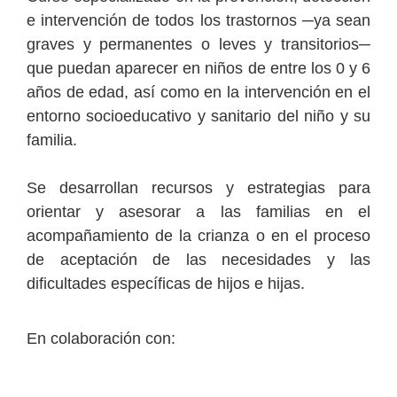
e intervención de todos los trastornos ─ya sean
graves y permanentes o leves y transitorios─
que puedan aparecer en niños de entre los 0 y 6
años de edad, así como en la intervención en el
entorno socioeducativo y sanitario del niño y su
familia.
Se desarrollan recursos y estrategias para
orientar y asesorar a las familias en el
acompañamiento de la crianza o en el proceso
de aceptación de las necesidades y las
dificultades específicas de hijos e hijas.
En colaboración con: