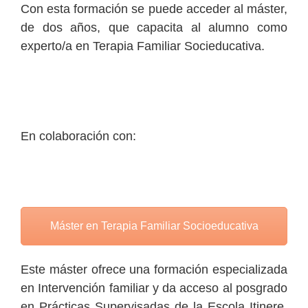
Con esta formación se puede acceder al máster,
de dos años, que capacita al alumno como
experto/a en Terapia Familiar Socieducativa.
En colaboración con:
Máster en Terapia Familiar Socioeducativa
Este máster ofrece una formación especializada
en Intervención familiar y da acceso al posgrado
en Prácticas Supervisadas de la Escola Itinere,