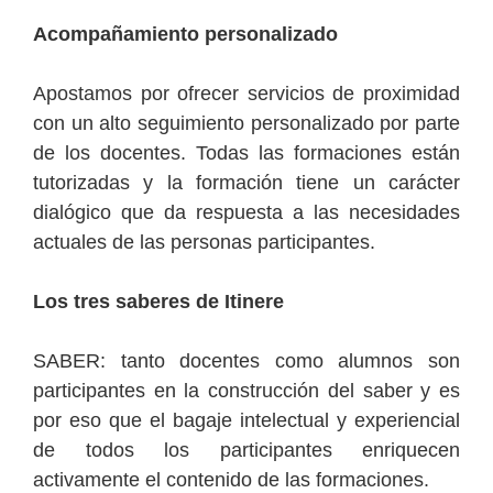
Acompañamiento personalizado
Apostamos por ofrecer servicios de proximidad
con un alto seguimiento personalizado por parte
de los docentes. Todas las formaciones están
tutorizadas y la formación tiene un carácter
dialógico que da respuesta a las necesidades
actuales de las personas participantes.
Los tres saberes de Itinere
SABER: tanto docentes como alumnos son
participantes en la construcción del saber y es
por eso que el bagaje intelectual y experiencial
de todos los participantes enriquecen
activamente el contenido de las formaciones.