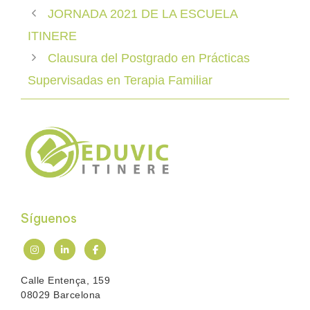
JORNADA 2021 DE LA ESCUELA
ITINERE
Clausura del Postgrado en Prácticas
Supervisadas en Terapia Familiar
Síguenos
Calle Entença, 159
08029 Barcelona