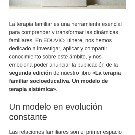
La terapia familiar es una herramienta esencial
para comprender y transformar las dinámicas
familiares. En EDUVIC· Itinere, nos hemos
dedicado a investigar, aplicar y compartir
conocimiento sobre este ámbito, y nos
emociona poder anunciar la publicación de la
segunda edición
de nuestro libro
«La terapia
familiar socioeducativa. Un modelo de
terapia sistémica»
.
Un modelo en evolución
constante
Las relaciones familiares son el primer espacio