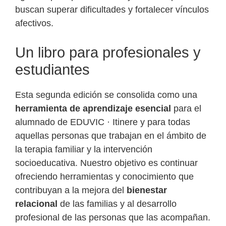
buscan superar dificultades y fortalecer vínculos
afectivos.
Un libro para profesionales y
estudiantes
Esta segunda edición se consolida como una
herramienta de aprendizaje esencial
para el
alumnado de EDUVIC · Itinere y para todas
aquellas personas que trabajan en el ámbito de
la terapia familiar y la intervención
socioeducativa. Nuestro objetivo es continuar
ofreciendo herramientas y conocimiento que
contribuyan a la mejora del
bienestar
relacional
de las familias y al desarrollo
profesional de las personas que las acompañan.