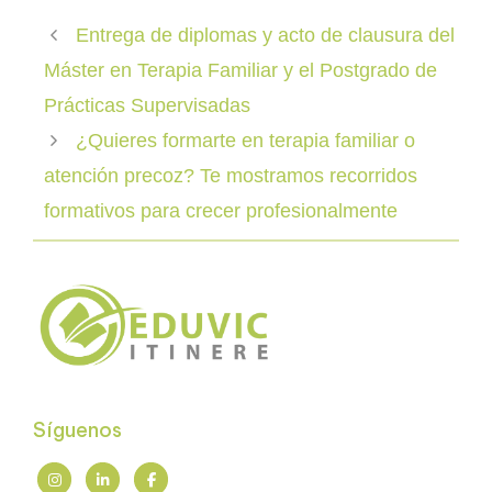
Entrega de diplomas y acto de clausura del
Máster en Terapia Familiar y el Postgrado de
Prácticas Supervisadas
¿Quieres formarte en terapia familiar o
atención precoz? Te mostramos recorridos
formativos para crecer profesionalmente
Síguenos