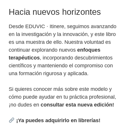
Hacia nuevos horizontes
Desde EDUVIC · Itinere, seguimos avanzando
en la investigación y la innovación, y este libro
es una muestra de ello. Nuestra voluntad es
continuar explorando nuevos
enfoques
terapéuticos
, incorporando descubrimientos
científicos y manteniendo el compromiso con
una formación rigurosa y aplicada.
Si quieres conocer más sobre este modelo y
cómo puede ayudar en tu práctica profesional,
¡no dudes en
consultar esta nueva edición!
¡Ya puedes adquirirlo en librerías!