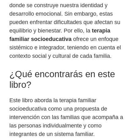
donde se construye nuestra identidad y
desarrollo emocional. Sin embargo, estas
pueden enfrentar dificultades que afectan su
equilibrio y bienestar. Por ello, la
terapia
familiar socioeducativa
ofrece un enfoque
sistémico e integrador, teniendo en cuenta el
contexto social y cultural de cada familia.
¿Qué encontrarás en este
libro?
Este libro aborda la terapia familiar
socioeducativa como una propuesta de
intervención con las familias que acompaña a
las personas individualmente y como
integrantes de un sistema familiar.