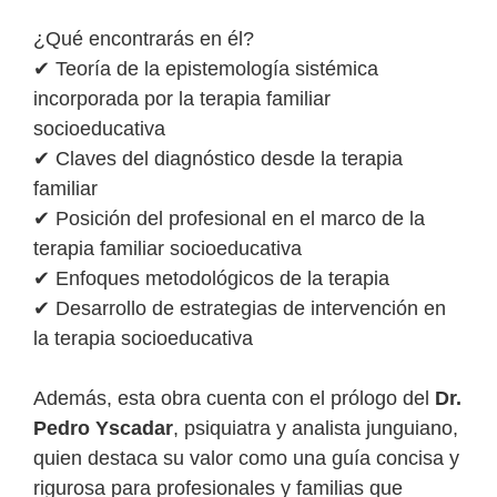
¿Qué encontrarás en él?
✔ Teoría de la epistemología sistémica
incorporada por la terapia familiar
socioeducativa
✔ Claves del diagnóstico desde la terapia
familiar
✔ Posición del profesional en el marco de la
terapia familiar socioeducativa
✔ Enfoques metodológicos de la terapia
✔ Desarrollo de estrategias de intervención en
la terapia socioeducativa
Además, esta obra cuenta con el prólogo del
Dr.
Pedro Yscadar
, psiquiatra y analista junguiano,
quien destaca su valor como una guía concisa y
rigurosa para profesionales y familias que