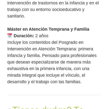
intervención de trastornos en la infancia y en el
trabajo con su entorno socioeducativo y
sanitario.
Máster en Atención Temprana y Familia
Duración:
2 años
Incluye los contenidos del Posgrado en
Intervención en Atención Temprana: primera
infancia y familia. Pensado para profesionales
que desean especializarse de manera más
exhaustiva en la primera infancia, con una
mirada integral que incluye el vínculo, el
desarrollo y el trabajo con las familias.