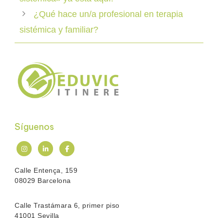
¿Qué hace un/a profesional en terapia
sistémica y familiar?
Síguenos
Calle Entença, 159
08029 Barcelona
Calle Trastámara 6, primer piso
41001 Sevilla