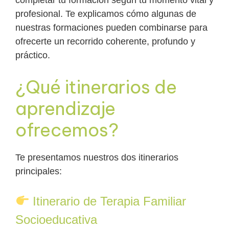
profesional. Te explicamos cómo algunas de
nuestras formaciones pueden combinarse para
ofrecerte un recorrido coherente, profundo y
práctico.
¿Qué itinerarios de
aprendizaje
ofrecemos?
Te presentamos nuestros dos itinerarios
principales:
Itinerario de Terapia Familiar
Socioeducativa