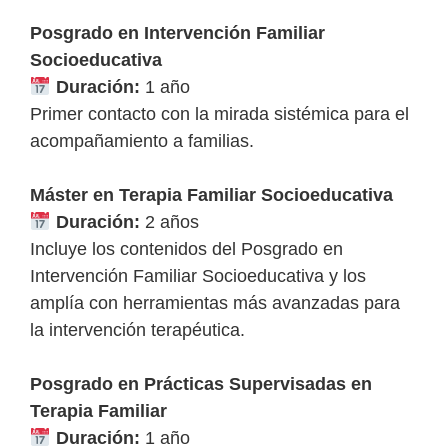
Posgrado en Intervención Familiar
Socioeducativa
Duración:
1 año
Primer contacto con la mirada sistémica para el
acompañamiento a familias.
Máster en Terapia Familiar Socioeducativa
Duración:
2 años
Incluye los contenidos del Posgrado en
Intervención Familiar Socioeducativa y los
amplía con herramientas más avanzadas para
la intervención terapéutica.
Posgrado en Prácticas Supervisadas en
Terapia Familiar
Duración:
1 año