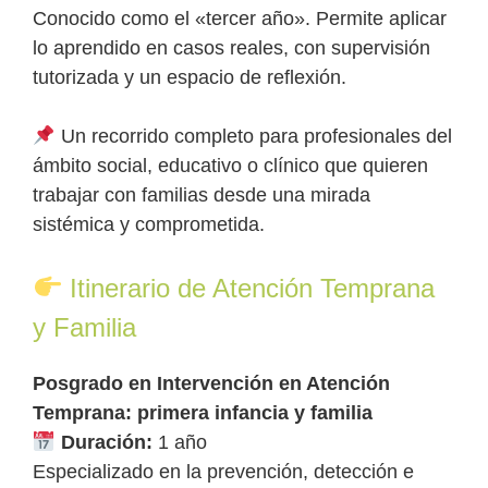
Conocido como el «tercer año». Permite aplicar
lo aprendido en casos reales, con supervisión
tutorizada y un espacio de reflexión.
Un recorrido completo para profesionales del
ámbito social, educativo o clínico que quieren
trabajar con familias desde una mirada
sistémica y comprometida.
Itinerario de Atención Temprana
y Familia
Posgrado en Intervención en Atención
Temprana: primera infancia y familia
Duración:
1 año
Especializado en la prevención, detección e