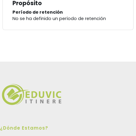
Propósito
Período de retención
No se ha definido un período de retención
¿Dónde Estamos?