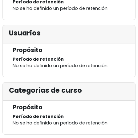
Período de retención
No se ha definido un período de retención
Usuarios
Propósito
Período de retención
No se ha definido un período de retención
Categorías de curso
Propósito
Período de retención
No se ha definido un período de retención