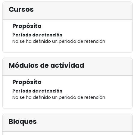
Cursos
Propósito
Período de retención
No se ha definido un período de retención
Módulos de actividad
Propósito
Período de retención
No se ha definido un período de retención
Bloques