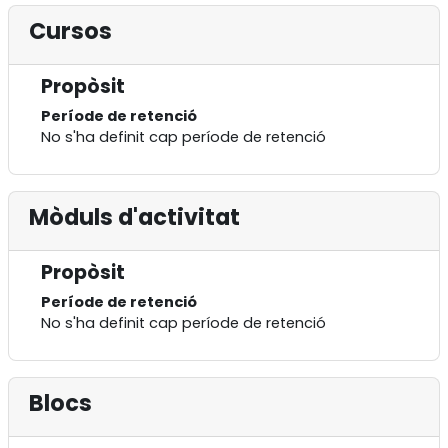
Cursos
Propòsit
Període de retenció
No s'ha definit cap període de retenció
Mòduls d'activitat
Propòsit
Període de retenció
No s'ha definit cap període de retenció
Blocs