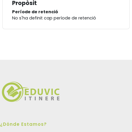
Propòsit
Període de retenció
No s'ha definit cap període de retenció
¿Dónde Estamos?