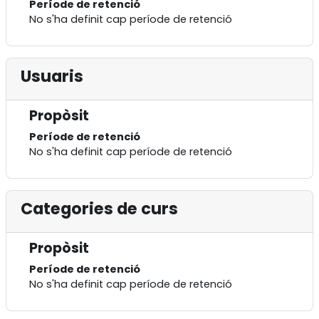
Període de retenció
No s'ha definit cap període de retenció
Usuaris
Propòsit
Període de retenció
No s'ha definit cap període de retenció
Categories de curs
Propòsit
Període de retenció
No s'ha definit cap període de retenció