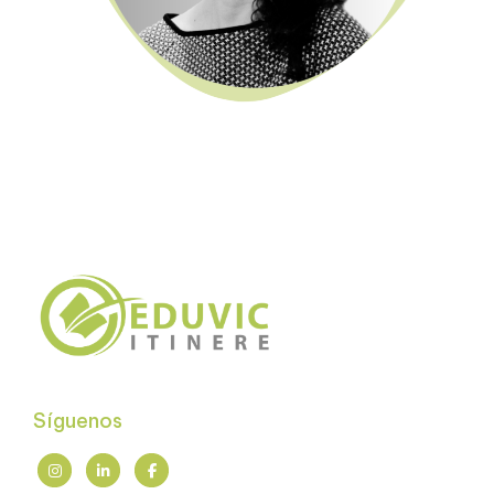
Síguenos