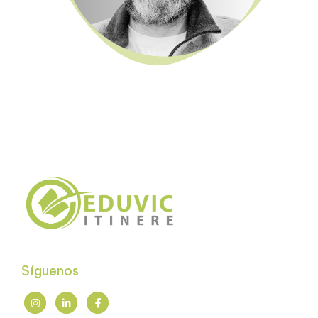
Síguenos