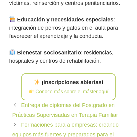
víctimas, reinserción y centros penitenciarios.
Educación y necesidades especiales
:
integración de perros y gatos en el aula para
favorecer el aprendizaje y la conducta.
Bienestar sociosanitario
: residencias,
hospitales y centros de rehabilitación.
¡Inscripciones abiertas!
Conoce más sobre el máster aquí
Entrega de diplomas del Postgrado en
Prácticas Supervisadas en Terapia Familiar
Formaciones para a empresas: creando
equipos más fuertes y preparados para el