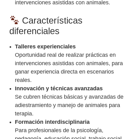
intervenciones asistidas con animales.
Características
diferenciales
Talleres experienciales
Oportunidad real de realizar prácticas en
intervenciones asistidas con animales, para
ganar experiencia directa en escenarios
reales.
Innovación y técnicas avanzadas
Se cubren técnicas básicas y avanzadas de
adiestramiento y manejo de animales para
terapia.
Formación interdisciplinaria
Para profesionales de la psicología,
pedagogía, educación social, trabajo social,