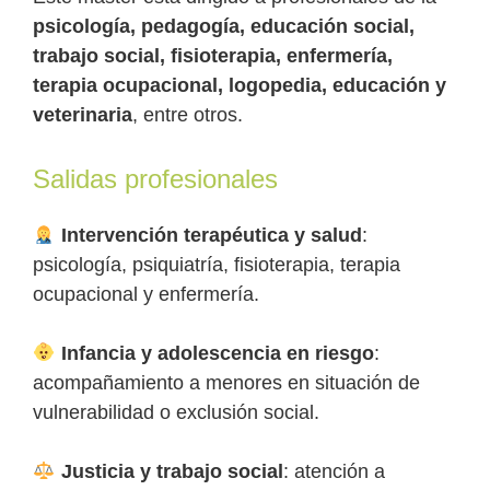
psicología, pedagogía, educación social,
trabajo social, fisioterapia, enfermería,
terapia ocupacional, logopedia, educación y
veterinaria
, entre otros.
Salidas profesionales
Intervención terapéutica y salud
:
psicología, psiquiatría, fisioterapia, terapia
ocupacional y enfermería.
Infancia y adolescencia en riesgo
:
acompañamiento a menores en situación de
vulnerabilidad o exclusión social.
Justicia y trabajo social
: atención a