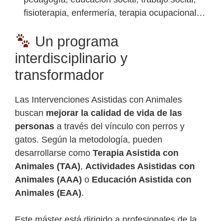
fisioterapia, enfermería, terapia ocupacional…
Un programa
interdisciplinario y
transformador
Las Intervenciones Asistidas con Animales
buscan
mejorar la calidad de vida de las
personas
a través del vínculo con perros y
gatos. Según la metodología, pueden
desarrollarse como
Terapia Asistida con
Animales (TAA)
,
Actividades Asistidas con
Animales (AAA)
o
Educación Asistida con
Animales (EAA)
.
Este máster está dirigido a profesionales de la