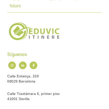
futuro
Síguenos
Calle Entença, 159
08029 Barcelona
Calle Trastámara 6, primer piso
41001 Sevilla