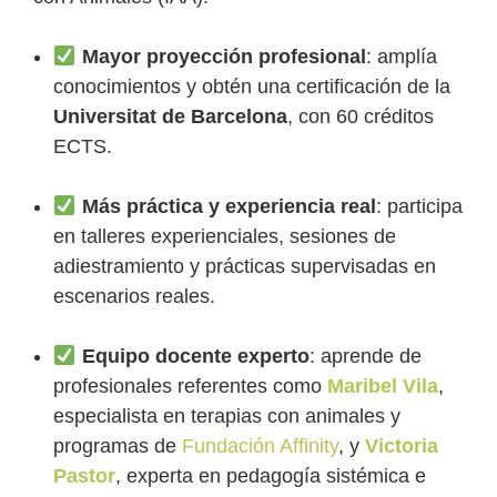
Mayor proyección profesional
: amplía
conocimientos y obtén una certificación de la
Universitat de Barcelona
, con 60 créditos
ECTS.
Más práctica y experiencia real
: participa
en talleres experienciales, sesiones de
adiestramiento y prácticas supervisadas en
escenarios reales.
Equipo docente experto
: aprende de
profesionales referentes como
Maribel Vila
,
especialista en terapias con animales y
programas de
Fundación Affinity
, y
Victoria
Pastor
, experta en pedagogía sistémica e