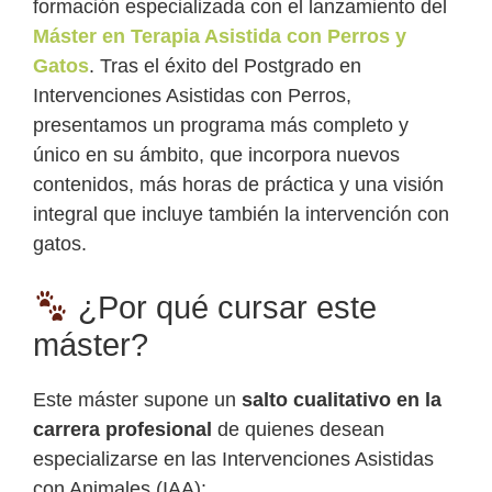
formación especializada con el lanzamiento del
Máster en Terapia Asistida con Perros y
Gatos
. Tras el éxito del Postgrado en
Intervenciones Asistidas con Perros,
presentamos un programa más completo y
único en su ámbito, que incorpora nuevos
contenidos, más horas de práctica y una visión
integral que incluye también la intervención con
gatos.
¿Por qué cursar este
máster?
Este máster supone un
salto cualitativo en la
carrera profesional
de quienes desean
especializarse en las Intervenciones Asistidas
con Animales (IAA):