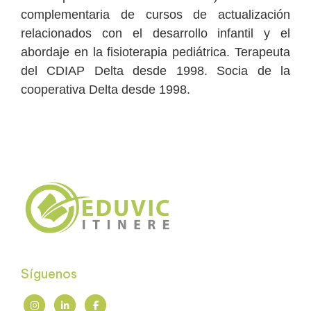
complementaria de cursos de actualización
relacionados con el desarrollo infantil y el
abordaje en la fisioterapia pediátrica. Terapeuta
del CDIAP Delta desde 1998. Socia de la
cooperativa Delta desde 1998.
Síguenos