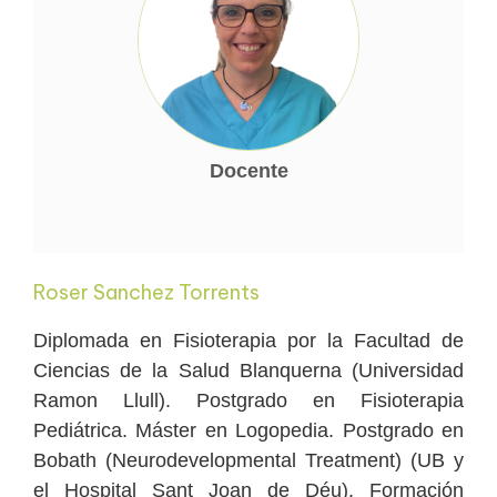
Docente
Roser Sanchez Torrents
Diplomada en Fisioterapia por la Facultad de
Ciencias de la Salud Blanquerna (Universidad
Ramon Llull). Postgrado en Fisioterapia
Pediátrica. Máster en Logopedia. Postgrado en
Bobath (Neurodevelopmental Treatment) (UB y
el Hospital Sant Joan de Déu). Formación