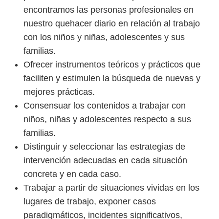
encontramos las personas profesionales en
nuestro quehacer diario en relación al trabajo
con los niños y niñas, adolescentes y sus
familias.
Ofrecer instrumentos teóricos y prácticos que
faciliten y estimulen la búsqueda de nuevas y
mejores prácticas.
Consensuar los contenidos a trabajar con
niños, niñas y adolescentes respecto a sus
familias.
Distinguir y seleccionar las estrategias de
intervención adecuadas en cada situación
concreta y en cada caso.
Trabajar a partir de situaciones vividas en los
lugares de trabajo, exponer casos
paradigmáticos, incidentes significativos,