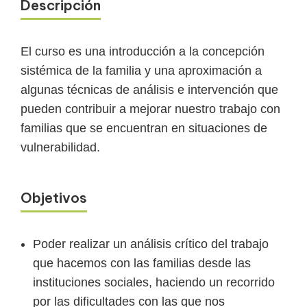
Descripción
El curso es una introducción a la concepción
sistémica de la familia y una aproximación a
algunas técnicas de análisis e intervención que
pueden contribuir a mejorar nuestro trabajo con
familias que se encuentran en situaciones de
vulnerabilidad.
Objetivos
Poder realizar un análisis crítico del trabajo
que hacemos con las familias desde las
instituciones sociales, haciendo un recorrido
por las dificultades con las que nos