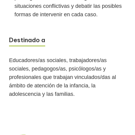
situaciones conflictivas y debatir las posibles
formas de intervenir en cada caso.
Destinado a
Educadores/as sociales, trabajadores/as
sociales, pedagogos/as, psicólogos/as y
profesionales que trabajan vinculados/das al
ámbito de atención de la infancia, la
adolescencia y las familias.