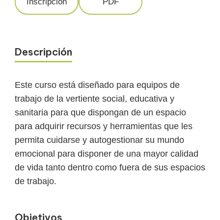
Inscripción
PDF
Descripción
Este curso está diseñado para equipos de
trabajo de la vertiente social, educativa y
sanitaria para que dispongan de un espacio
para adquirir recursos y herramientas que les
permita cuidarse y autogestionar su mundo
emocional para disponer de una mayor calidad
de vida tanto dentro como fuera de sus espacios
de trabajo.
Objetivos