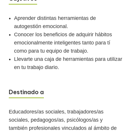
Aprender distintas herramientas de
autogestión emocional.
Conocer los beneficios de adquirir hábitos
emocionalmente inteligentes tanto para tí
como para tu equipo de trabajo.
Llevarte una caja de herramientas para utilizar
en tu trabajo diario.
Destinado a
Educadores/as sociales, trabajadores/as
sociales, pedagogos/as, psicólogos/as y
también profesionales vinculados al ámbito de