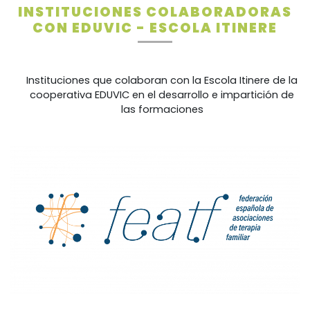
INSTITUCIONES COLABORADORAS
CON EDUVIC - ESCOLA ITINERE
Instituciones que colaboran con la Escola Itinere de la
cooperativa EDUVIC en el desarrollo e impartición de
las formaciones