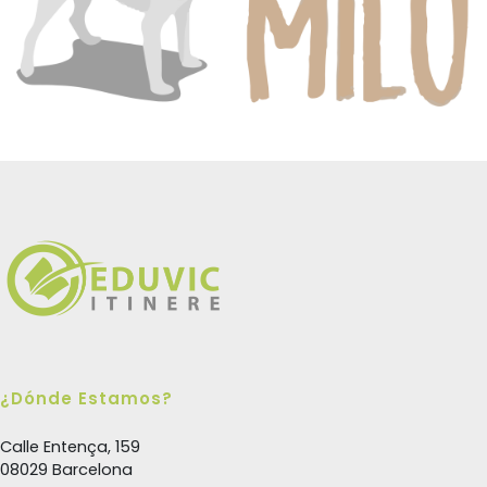
¿Dónde Estamos?
Calle Entença, 159
08029 Barcelona