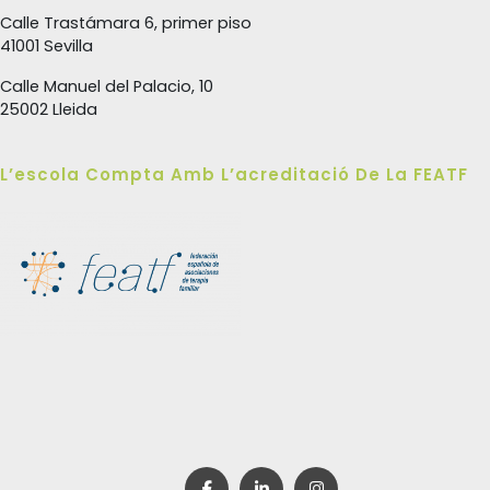
Calle Trastámara 6, primer piso
41001 Sevilla
Calle Manuel del Palacio, 10
25002 Lleida
L’escola Compta Amb L’acreditació De La FEATF